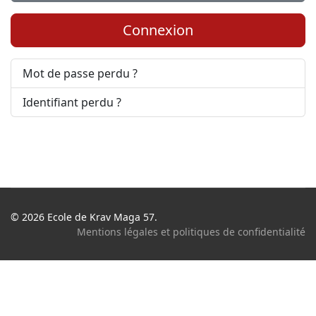
Connexion
Mot de passe perdu ?
Identifiant perdu ?
© 2026 Ecole de Krav Maga 57.
Mentions légales et politiques de confidentialité